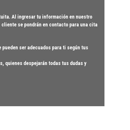
uita. Al ingresar tu información en nuestro
 cliente se pondrán en contacto para una cita
ue pueden ser adecuados para ti según tus
s, quienes despejarán todas tus dudas y