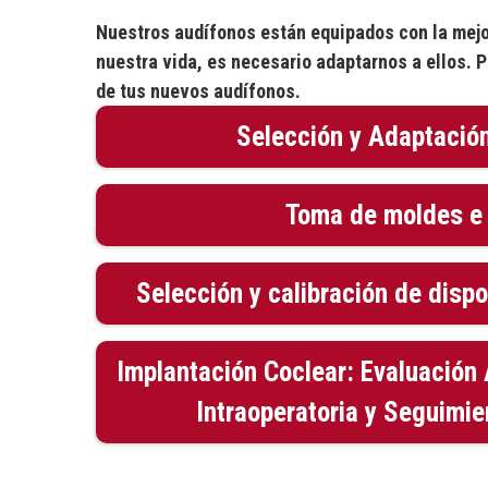
Nuestros audífonos están equipados con la mejo
nuestra vida, es necesario adaptarnos a ellos. 
de tus nuevos audífonos.
Selección y Adaptació
Toma de moldes e
Selección y calibración de disp
Implantación Coclear: Evaluación 
Intraoperatoria y Seguimie