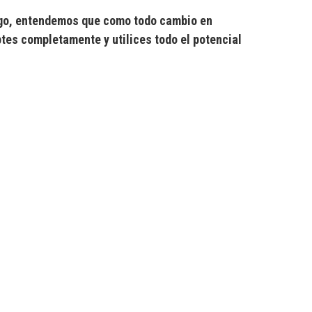
argo, entendemos que como todo cambio en
tes completamente y utilices todo el potencial