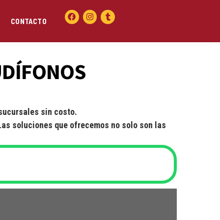
CONTACTO
UDÍFONOS
sucursales sin costo.
 Las soluciones que ofrecemos no solo son las