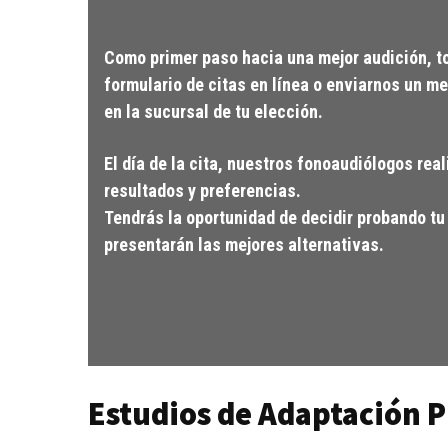
Como primer paso hacia una mejor audición, to
formulario de citas en línea o enviarnos un m
en la sucursal de tu elección.
El día de la cita, nuestros fonoaudiólogos re
resultados y preferencias.
Tendrás la oportunidad de decidir probando t
presentarán las mejores alternativas.
Estudios de Adaptación P